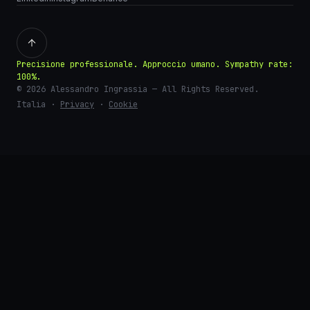
Precisione professionale. Approccio umano. Sympathy rate:
100%.
©
2026
Alessandro Ingrassia
— All Rights Reserved.
Italia
·
Privacy
·
Cookie