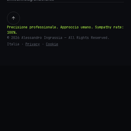
Precisione professionale. Approccio umano. Sympathy rate:
100%.
©
2026
Alessandro Ingrassia
— All Rights Reserved.
Italia
·
Privacy
·
Cookie